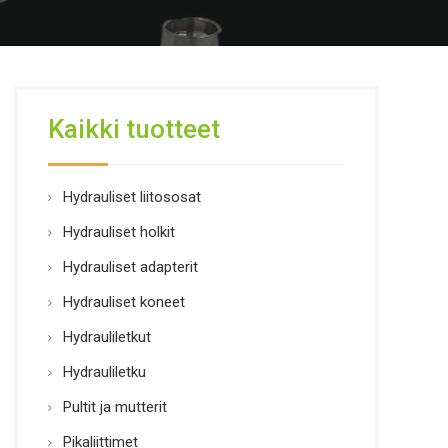
Kaikki tuotteet
Hydrauliset liitososat
Hydrauliset holkit
Hydrauliset adapterit
Hydrauliset koneet
Hydrauliletkut
Hydrauliletku
Pultit ja mutterit
Pikaliittimet