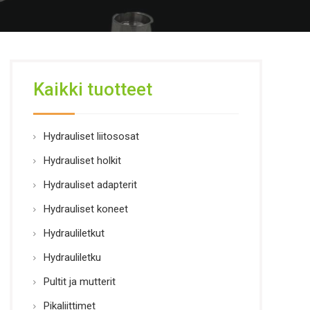
Kaikki tuotteet
Hydrauliset liitososat
Hydrauliset holkit
Hydrauliset adapterit
Hydrauliset koneet
Hydrauliletkut
Hydrauliletku
Pultit ja mutterit
Pikaliittimet