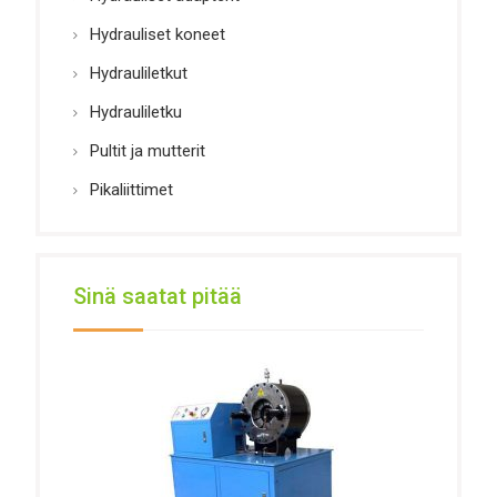
Hydrauliset koneet
Hydrauliletkut
Hydrauliletku
Pultit ja mutterit
Pikaliittimet
Sinä saatat pitää